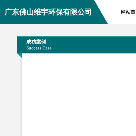
广东佛山维宇环保有限公司
网站首
成功案例
Success Case