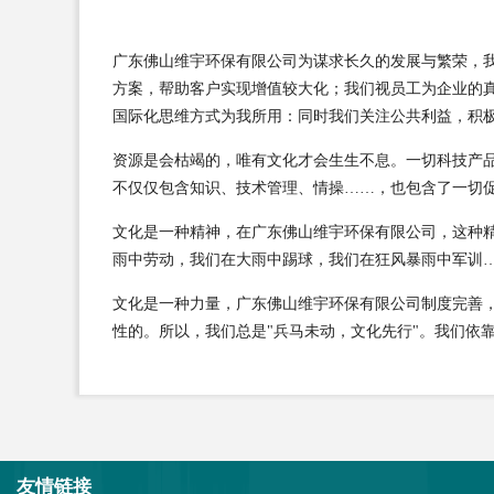
广东佛山维宇环保有限公司为谋求长久的发展与繁荣，
方案，帮助客户实现增值较大化；我们视员工为企业的
国际化思维方式为我所用：同时我们关注公共利益，积
资源是会枯竭的，唯有文化才会生生不息。一切科技产
不仅仅包含知识、技术管理、情操……，也包含了一切
文化是一种精神，在广东佛山维宇环保有限公司，这种
雨中劳动，我们在大雨中踢球，我们在狂风暴雨中军训
文化是一种力量，广东佛山维宇环保有限公司制度完善
性的。所以，我们总是"兵马未动，文化先行"。我们依
友情链接