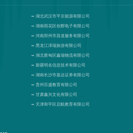
司
湖北武汉市平京能源有限公司
湖南雨花区创辉电子有限公司
河南郑州市昌道服务有限公司
黑龙江泽瑞旅游有限公司
湖北蔡甸区鑫瑞物流有限公司
新疆明名信息技术有限公司
湖南长沙市嘉达证券有限公司
贵州百盛教育有限公司
甘肃鑫兴文化有限公司
天津和平区启航教育有限公司