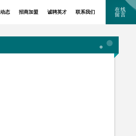
在线
讯动态
招商加盟
诚聘英才
联系我们
留言