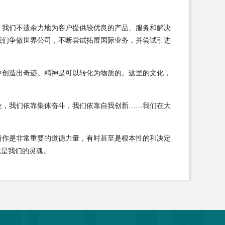
，我们不遗余力地为客户提供较优良的产品、服务和解决
我们争做世界公司，不断尝试拓展国际业务，并尝试引进
中创造出奇迹。精神是可以转化为物质的。这里的文化，
业，我们依靠集体奋斗，我们依靠自我创新……我们在大
看作是非常重要的道德力量，有时甚至是根本性的和决定
就是我们的灵魂。