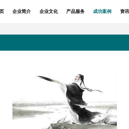
页
企业简介
企业文化
产品服务
成功案例
资