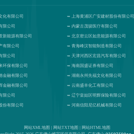
文化有限公司
上海黄浦区广安建材股份有限公
有限公司
内蒙古茂骏医疗有限公司
萱新能源有限公司
北京密云区如意能源有限公司
产有限公司
青海峰汉智能制造有限公司
有限公司
天津河西区宏昌汽车有限公司
来环保有限公司
海南国盛证券有限公司
德金融有限公司
湖南永州先福文化有限公司
辉金融有限公司
云南盛丰化工有限公司
有限公司
辽宁皇姑区明辉保险有限公司
股份有限公司
河南信阳尼亿机械有限公司
网站XML地图
|
网站TXT地图
|
网站HTML地图