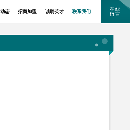
在线
讯动态
招商加盟
诚聘英才
联系我们
留言