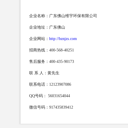
企业名称：广东佛山维宇环保有限公司
企业地址：广东佛山
企业网站：
http://bznjzs.com
招商热线：400-568-40251
售后服务：400-435-90173
联 系 人：黄先生
联系电话：12123907086
QQ号码： 56031654044
微信号码：917435839412