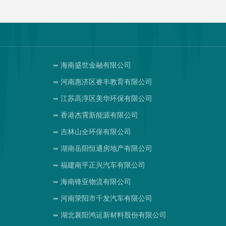
海南盛世金融有限公司
河南惠济区睿丰教育有限公司
江苏高淳区美华环保有限公司
香港杰霄新能源有限公司
吉林山全环保有限公司
湖南岳阳恒通房地产有限公司
福建南平正兴汽车有限公司
海南锋亚物流有限公司
河南荥阳市千发汽车有限公司
湖北襄阳鸿运新材料股份有限公司