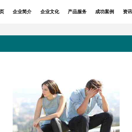
页
企业简介
企业文化
产品服务
成功案例
资