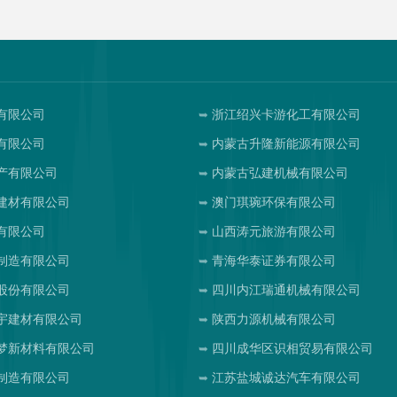
有限公司
浙江绍兴卡游化工有限公司
有限公司
内蒙古升隆新能源有限公司
产有限公司
内蒙古弘建机械有限公司
建材有限公司
澳门琪琬环保有限公司
有限公司
山西涛元旅游有限公司
制造有限公司
青海华泰证券有限公司
股份有限公司
四川内江瑞通机械有限公司
宇建材有限公司
陕西力源机械有限公司
梦新材料有限公司
四川成华区识相贸易有限公司
制造有限公司
江苏盐城诚达汽车有限公司