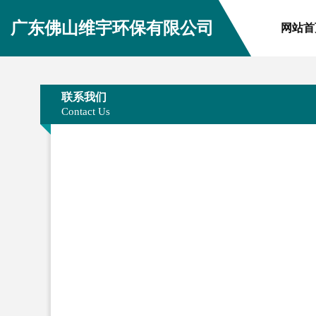
广东佛山维宇环保有限公司
网站首
联系我们
Contact Us