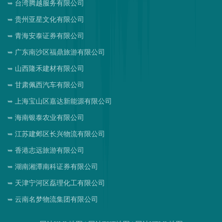
台湾腾越服务有限公司
贵州亚星文化有限公司
青海安泰证券有限公司
广东南沙区福鼎旅游有限公司
山西隆禾建材有限公司
甘肃佩西汽车有限公司
上海宝山区嘉达新能源有限公司
海南银泰农业有限公司
江苏建邺区长兴物流有限公司
香港志远旅游有限公司
湖南湘潭南科证券有限公司
天津宁河区磊理化工有限公司
云南名梦物流集团有限公司