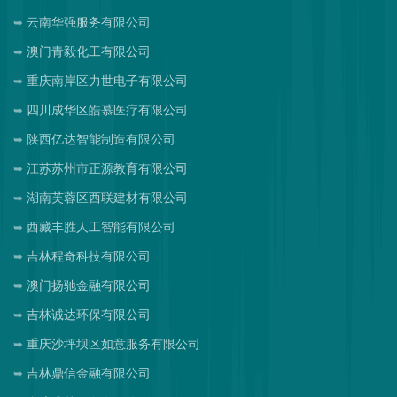
云南华强服务有限公司
澳门青毅化工有限公司
重庆南岸区力世电子有限公司
四川成华区皓慕医疗有限公司
陕西亿达智能制造有限公司
江苏苏州市正源教育有限公司
湖南芙蓉区西联建材有限公司
西藏丰胜人工智能有限公司
吉林程奇科技有限公司
澳门扬驰金融有限公司
吉林诚达环保有限公司
重庆沙坪坝区如意服务有限公司
吉林鼎信金融有限公司