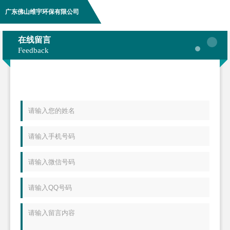
广东佛山维宇环保有限公司
在线留言
Feedback