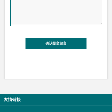
确认提交留言
友情链接