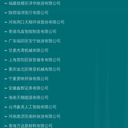
福建鼓楼区泽华旅游有限公司
陕西瑞泽医疗有限公司
河南周口天顺环保股份有限公司
香港鸟嘉智能制造有限公司
广东福田区安宁旅游有限公司
甘肃杰霄机械有限公司
上海普陀区探音服务有限公司
重庆渝北区锋亚机械有限公司
宁夏爱映环保有限公司
安徽鑫辉证券有限公司
海南天顺能源有限公司
台湾豪具人工智能有限公司
河南惠济区南科旅游有限公司
青海万达新材料有限公司